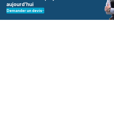
aujourd’hui
Demander un devis