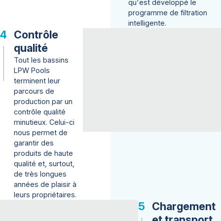
qu'est développé le
programme de filtration
intelligente.
Contrôle
qualité
Tout les bassins
LPW Pools
terminent leur
parcours de
production par un
contrôle qualité
minutieux. Celui-ci
nous permet de
garantir des
produits de haute
qualité et, surtout,
de très longues
années de plaisir à
leurs propriétaires.
Chargement
et transport