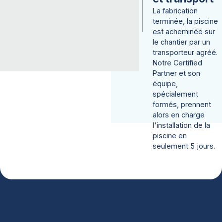
La fabrication
terminée, la piscine
est acheminée sur
le chantier par un
transporteur agréé.
Notre Certified
Partner et son
équipe,
spécialement
formés, prennent
alors en charge
l'installation de la
piscine en
seulement 5 jours.