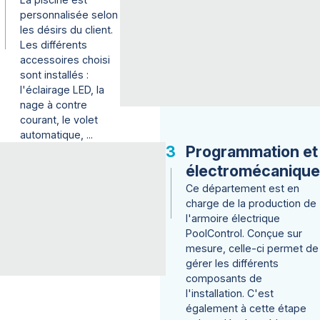
personnalisée selon
les désirs du client.
Les différents
accessoires choisi
sont installés :
l'éclairage LED, la
nage à contre
courant, le volet
automatique, ...
Programmation et
électromécanique
Ce département est en
charge de la production de
l'armoire électrique
PoolControl. Conçue sur
mesure, celle-ci permet de
gérer les différents
composants de
l'installation. C'est
également à cette étape