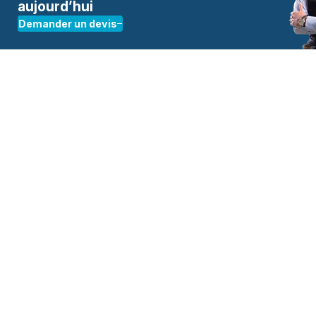
aujourd’hui
Demander un devis