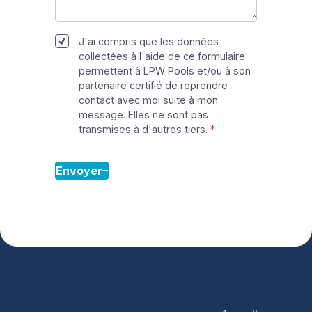
J'ai compris que les données
collectées à l'aide de ce formulaire
permettent à LPW Pools et/ou à son
partenaire certifié de reprendre
contact avec moi suite à mon
message. Elles ne sont pas
transmises à d'autres tiers.
Envoyer